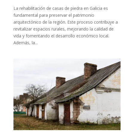
La rehabilitación de casas de piedra en Galicia es
fundamental para preservar el patrimonio
arquitectónico de la región. Este proceso contribuye a
revitalizar espacios rurales, mejorando la calidad de
vida y fomentando el desarrollo económico local.
Además, la...