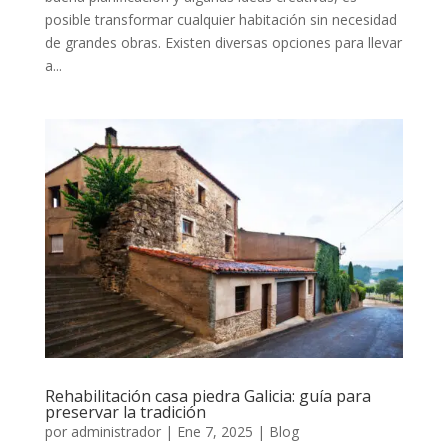
posible transformar cualquier habitación sin necesidad
de grandes obras. Existen diversas opciones para llevar
a...
Rehabilitación casa piedra Galicia: guía para
preservar la tradición
por
administrador
|
Ene 7, 2025
|
Blog