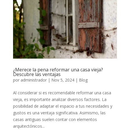
¿Merece la pena reformar una casa vieja?
Descubre las ventajas
por
administrador
|
Nov 5, 2024
|
Blog
Al considerar si es recomendable reformar una casa
vieja, es importante analizar diversos factores. La
posibilidad de adaptar el espacio a tus necesidades y
gustos es una ventaja significativa. Asimismo, las
casas antiguas suelen contar con elementos
arquitectónicos...