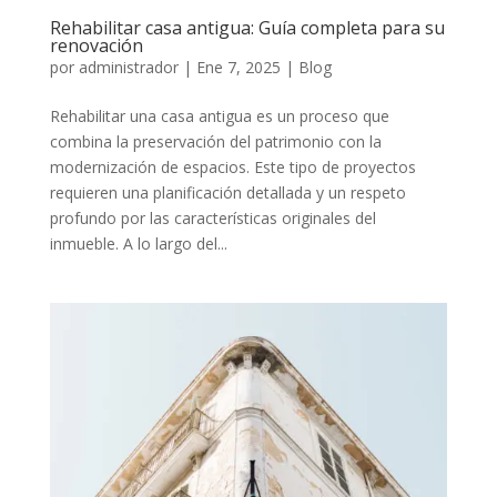
Rehabilitar casa antigua: Guía completa para su
renovación
por
administrador
|
Ene 7, 2025
|
Blog
Rehabilitar una casa antigua es un proceso que
combina la preservación del patrimonio con la
modernización de espacios. Este tipo de proyectos
requieren una planificación detallada y un respeto
profundo por las características originales del
inmueble. A lo largo del...