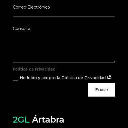
Política de Privacidad
He leído y acepto la Política de Privacidad
Enviar
2GL
Ártabra