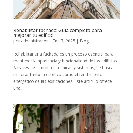
Rehabilitar fachada: Guía completa para
mejorar tu edificio
por
administrador
|
Ene 7, 2025
|
Blog
Rehabilitar una fachada es un proceso esencial para
mantener la apariencia y funcionalidad de los edificios.
A través de diferentes técnicas y sistemas, se busca
mejorar tanto la estética como el rendimiento
energético de las edificaciones. Este artículo ofrece
una...