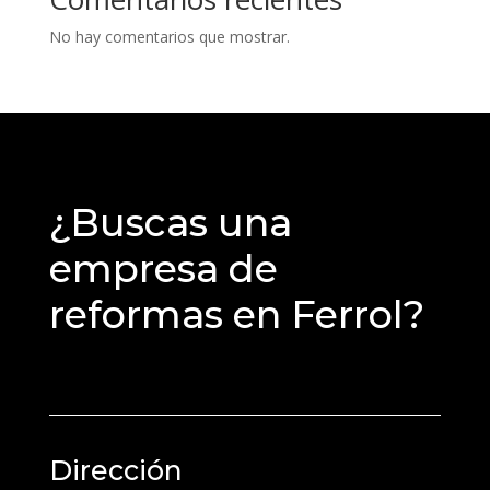
No hay comentarios que mostrar.
¿Buscas una
empresa de
reformas en Ferrol?
Dirección