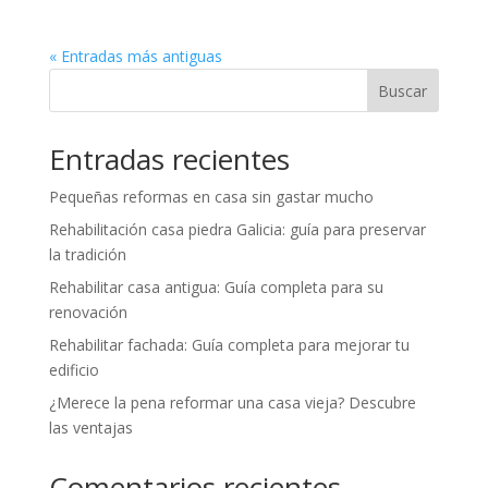
« Entradas más antiguas
Buscar
Entradas recientes
Pequeñas reformas en casa sin gastar mucho
Rehabilitación casa piedra Galicia: guía para preservar
la tradición
Rehabilitar casa antigua: Guía completa para su
renovación
Rehabilitar fachada: Guía completa para mejorar tu
edificio
¿Merece la pena reformar una casa vieja? Descubre
las ventajas
Comentarios recientes