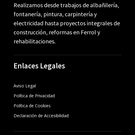
Realizamos desde trabajos de albañilería,
fontanería, pintura, carpintería y
electricidad hasta proyectos integrales de
construcción, reformas en Ferrol y
rehabilitaciones.
Enlaces Legales
Aviso Legal
Política de Privacidad
Política de Cookies
Declaración de Accesibilidad