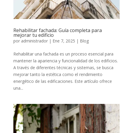
Rehabilitar fachada: Guía completa para
mejorar tu edificio
por
administrador
|
Ene 7, 2025
|
Blog
Rehabilitar una fachada es un proceso esencial para
mantener la apariencia y funcionalidad de los edificios.
A través de diferentes técnicas y sistemas, se busca
mejorar tanto la estética como el rendimiento
energético de las edificaciones. Este artículo ofrece
una...