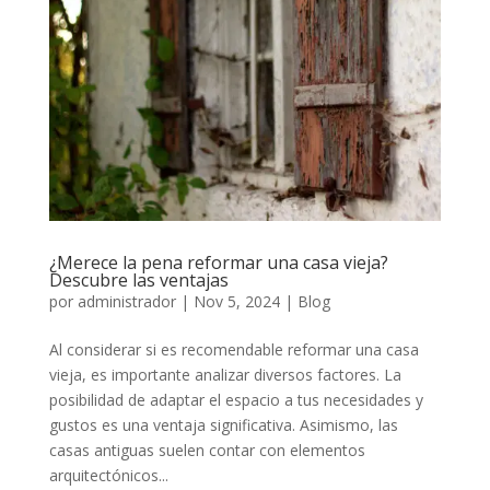
¿Merece la pena reformar una casa vieja?
Descubre las ventajas
por
administrador
|
Nov 5, 2024
|
Blog
Al considerar si es recomendable reformar una casa
vieja, es importante analizar diversos factores. La
posibilidad de adaptar el espacio a tus necesidades y
gustos es una ventaja significativa. Asimismo, las
casas antiguas suelen contar con elementos
arquitectónicos...