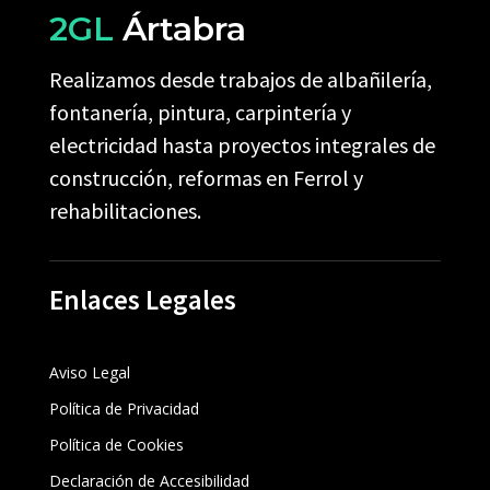
2GL
Ártabra
Realizamos desde trabajos de albañilería,
fontanería, pintura, carpintería y
electricidad hasta proyectos integrales de
construcción, reformas en Ferrol y
rehabilitaciones.
Enlaces Legales
Aviso Legal
Política de Privacidad
Política de Cookies
Declaración de Accesibilidad