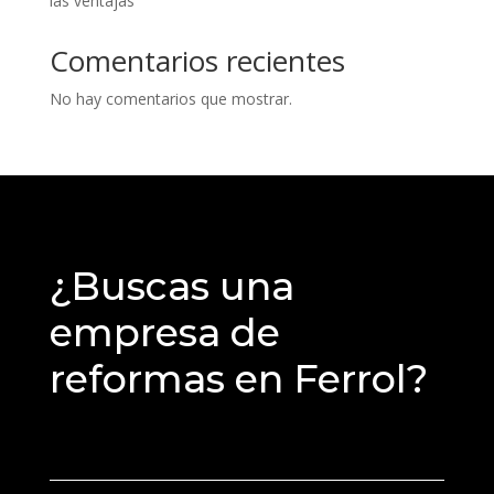
las ventajas
Comentarios recientes
No hay comentarios que mostrar.
¿Buscas una
empresa de
reformas en Ferrol?