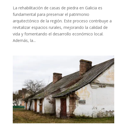
La rehabilitación de casas de piedra en Galicia es
fundamental para preservar el patrimonio
arquitectónico de la región. Este proceso contribuye a
revitalizar espacios rurales, mejorando la calidad de
vida y fomentando el desarrollo económico local.
Además, la...