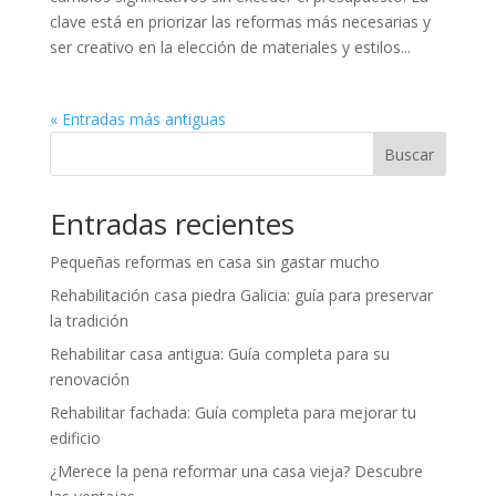
clave está en priorizar las reformas más necesarias y
ser creativo en la elección de materiales y estilos...
« Entradas más antiguas
Buscar
Entradas recientes
Pequeñas reformas en casa sin gastar mucho
Rehabilitación casa piedra Galicia: guía para preservar
la tradición
Rehabilitar casa antigua: Guía completa para su
renovación
Rehabilitar fachada: Guía completa para mejorar tu
edificio
¿Merece la pena reformar una casa vieja? Descubre