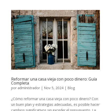
Reformar una casa vieja con poco dinero: Guía
Completa
por
administrador
|
Nov 5, 2024
|
Blog
¿Cómo reformar una casa vieja con poco dinero? Con
un buen plan y estrategias adecuadas, es posible hacer
cambios significativos sin exceder el presupuesto. La