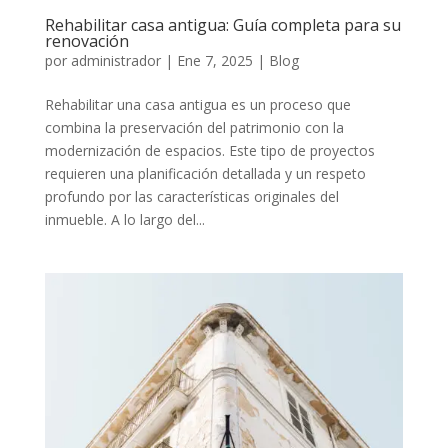
Rehabilitar casa antigua: Guía completa para su
renovación
por
administrador
|
Ene 7, 2025
|
Blog
Rehabilitar una casa antigua es un proceso que
combina la preservación del patrimonio con la
modernización de espacios. Este tipo de proyectos
requieren una planificación detallada y un respeto
profundo por las características originales del
inmueble. A lo largo del...