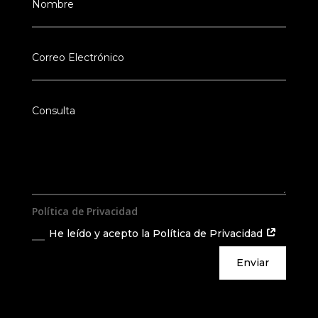
Política de Privacidad
He leído y acepto la Política de Privacidad
Enviar