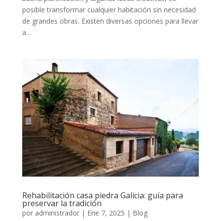
posible transformar cualquier habitación sin necesidad
de grandes obras. Existen diversas opciones para llevar
a...
Rehabilitación casa piedra Galicia: guía para
preservar la tradición
por
administrador
|
Ene 7, 2025
|
Blog