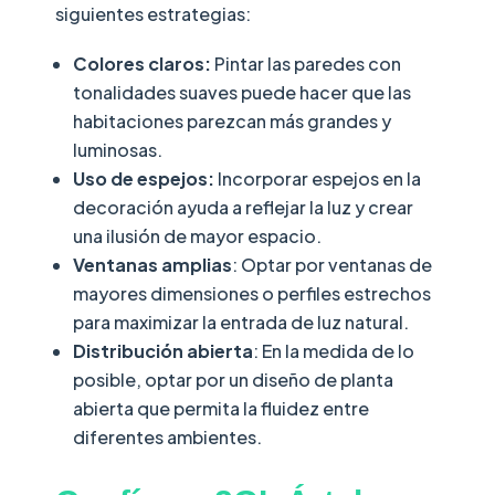
siguientes estrategias:
Colores claros:
Pintar las paredes con
tonalidades suaves puede hacer que las
habitaciones parezcan más grandes y
luminosas.
Uso de espejos:
Incorporar espejos en la
decoración ayuda a reflejar la luz y crear
una ilusión de mayor espacio.
Ventanas amplias
: Optar por ventanas de
mayores dimensiones o perfiles estrechos
para maximizar la entrada de luz natural.
Distribución abierta
: En la medida de lo
posible, optar por un diseño de planta
abierta que permita la fluidez entre
diferentes ambientes.