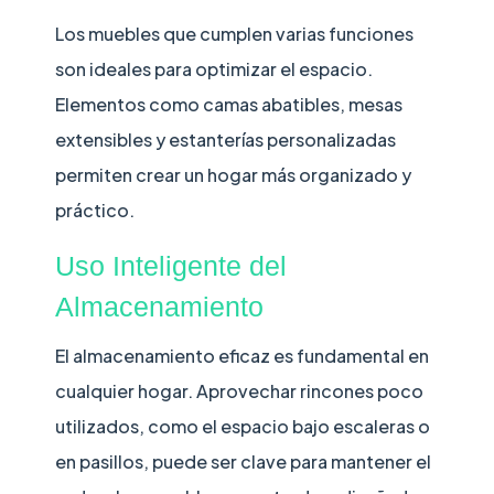
Los muebles que cumplen varias funciones
son ideales para optimizar el espacio.
Elementos como camas abatibles, mesas
extensibles y estanterías personalizadas
permiten crear un hogar más organizado y
práctico.
Uso Inteligente del
Almacenamiento
El almacenamiento eficaz es fundamental en
cualquier hogar. Aprovechar rincones poco
utilizados, como el espacio bajo escaleras o
en pasillos, puede ser clave para mantener el