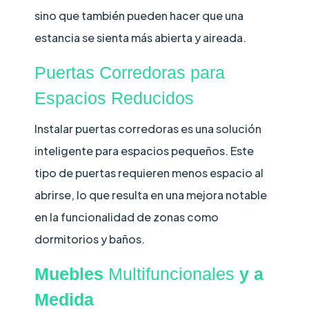
sino que también pueden hacer que una
estancia se sienta más abierta y aireada.
Puertas Corredoras para
Espacios Reducidos
Instalar puertas corredoras es una solución
inteligente para espacios pequeños. Este
tipo de puertas requieren menos espacio al
abrirse, lo que resulta en una mejora notable
en la funcionalidad de zonas como
dormitorios y baños.
Muebles
Multifuncionales
y a
Medida