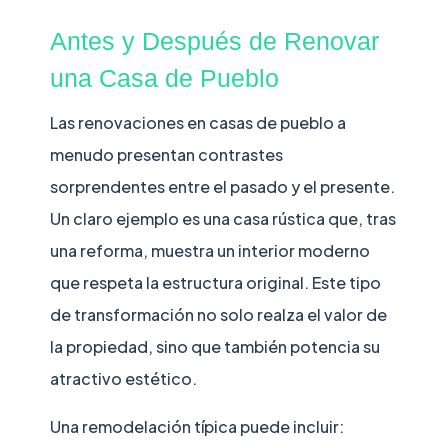
Antes y Después de Renovar
una Casa de Pueblo
Las renovaciones en casas de pueblo a
menudo presentan contrastes
sorprendentes entre el pasado y el presente.
Un claro ejemplo es una casa rústica que, tras
una reforma, muestra un interior moderno
que respeta la estructura original. Este tipo
de transformación no solo realza el valor de
la propiedad, sino que también potencia su
atractivo estético.
Una remodelación típica puede incluir: