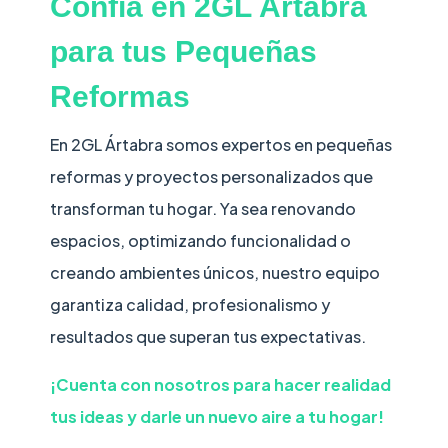
Confía en 2GL Ártabra
para tus Pequeñas
Reformas
En 2GL Ártabra somos expertos en pequeñas
reformas y proyectos personalizados que
transforman tu hogar. Ya sea renovando
espacios, optimizando funcionalidad o
creando ambientes únicos, nuestro equipo
garantiza calidad, profesionalismo y
resultados que superan tus expectativas.
¡Cuenta con nosotros para hacer realidad
tus ideas y darle un nuevo aire a tu hogar!