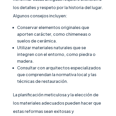
los detalles y respeto por la historia del lugar.
Algunos consejos incluyen:
Conservar elementos originales que
aporten carácter, como chimeneas o
suelos de cerámica.
Utilizar materiales naturales que se
integren con el entorno, como piedra o
madera.
Consultar con arquitectos especializados
que comprendan la normativa local y las
técnicas de restauración.
La planificación meticulosa y la elección de
los materiales adecuados pueden hacer que
estas reformas sean exitosas y