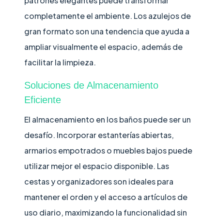
patrones elegantes puede transformar
completamente el ambiente. Los azulejos de
gran formato son una tendencia que ayuda a
ampliar visualmente el espacio, además de
facilitar la limpieza.
Soluciones de Almacenamiento
Eficiente
El almacenamiento en los baños puede ser un
desafío. Incorporar estanterías abiertas,
armarios empotrados o muebles bajos puede
utilizar mejor el espacio disponible. Las
cestas y organizadores son ideales para
mantener el orden y el acceso a artículos de
uso diario, maximizando la funcionalidad sin