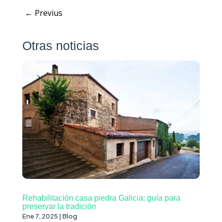
←
Previus
Otras noticias
Rehabilitación casa piedra Galicia: guía para
preservar la tradición
Ene 7, 2025
|
Blog