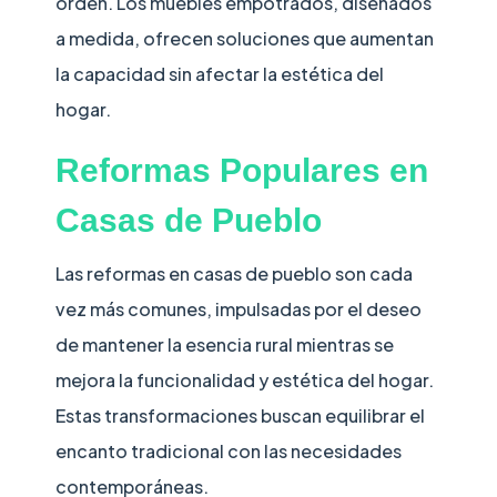
orden. Los muebles empotrados, diseñados
a medida, ofrecen soluciones que aumentan
la capacidad sin afectar la estética del
hogar.
Reformas Populares en
Casas de Pueblo
Las reformas en casas de pueblo son cada
vez más comunes, impulsadas por el deseo
de mantener la esencia rural mientras se
mejora la funcionalidad y estética del hogar.
Estas transformaciones buscan equilibrar el
encanto tradicional con las necesidades
contemporáneas.