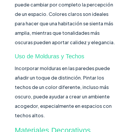
puede cambiar por completo la percepción
de un espacio. Colores claros son ideales
para hacer que una habitación se sienta más
amplia, mientras que tonalidades más
oscuras pueden aportar calidez y elegancia.
Uso de Molduras y Techos
Incorporar molduras en las paredes puede
añadir un toque de distinción. Pintar los
techos de un color diferente, incluso más
oscuro, puede ayudar a crear un ambiente
acogedor, especialmente en espacios con
techos altos.
Materiales Decorativos