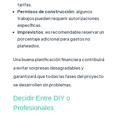
tarifas.
Permisos de construcción:
algunos
trabajos pueden requerir autorizaciones
específicas.
Imprevistos
: es recomendable reservar un
porcentaje adicional para gastos no
planeados.
Una buena planificación financiera contribuirá
a evitar sorpresas desagradables y
garantizará que todas las fases del proyecto
se desarrollen sin problemas.
Decidir Entre DIY o
Profesionales