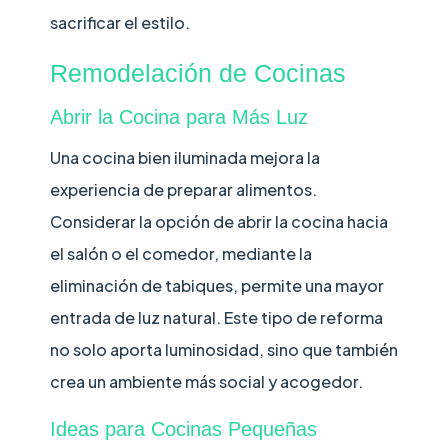
sacrificar el estilo.
Remodelación de Cocinas
Abrir la Cocina para Más Luz
Una cocina bien iluminada mejora la
experiencia de preparar alimentos.
Considerar la opción de abrir la cocina hacia
el salón o el comedor, mediante la
eliminación de tabiques, permite una mayor
entrada de luz natural. Este tipo de reforma
no solo aporta luminosidad, sino que también
crea un ambiente más social y acogedor.
Ideas para Cocinas Pequeñas