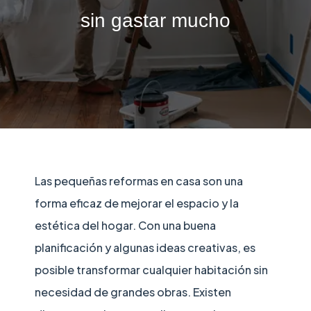
sin gastar mucho
Las pequeñas reformas en casa son una
forma eficaz de mejorar el espacio y la
estética del hogar. Con una buena
planificación y algunas ideas creativas, es
posible transformar cualquier habitación sin
necesidad de grandes obras. Existen