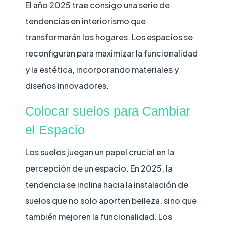
El año 2025 trae consigo una serie de
tendencias en interiorismo que
transformarán los hogares. Los espacios se
reconfiguran para maximizar la funcionalidad
y la estética, incorporando materiales y
diseños innovadores.
Colocar suelos para Cambiar
el Espacio
Los suelos juegan un papel crucial en la
percepción de un espacio. En 2025, la
tendencia se inclina hacia la instalación de
suelos que no solo aporten belleza, sino que
también mejoren la funcionalidad. Los