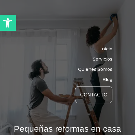
Abrir barra de herramientas
Inicio
Servicios
Quienes Somos
Blog
CONTACTO
Pequeñas reformas en casa