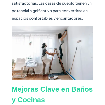
satisfactorias. Las casas de pueblo tienen un
potencial significativo para convertirse en
espacios confortables y encantadores.
Mejoras Clave en Baños
y Cocinas