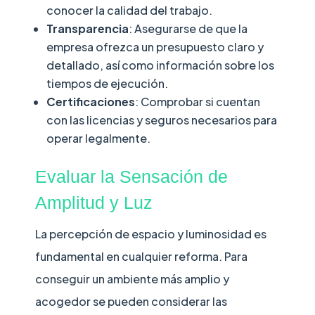
conocer la calidad del trabajo.
Transparencia
: Asegurarse de que la
empresa ofrezca un presupuesto claro y
detallado, así como información sobre los
tiempos de ejecución.
Certificaciones
: Comprobar si cuentan
con las licencias y seguros necesarios para
operar legalmente.
Evaluar la Sensación de
Amplitud y Luz
La percepción de espacio y luminosidad es
fundamental en cualquier reforma. Para
conseguir un ambiente más amplio y
acogedor se pueden considerar las