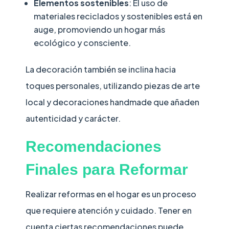
Elementos sostenibles
: El uso de
materiales reciclados y sostenibles está en
auge, promoviendo un hogar más
ecológico y consciente.
La decoración también se inclina hacia
toques personales, utilizando piezas de arte
local y decoraciones handmade que añaden
autenticidad y carácter.
Recomendaciones
Finales para Reformar
Realizar reformas en el hogar es un proceso
que requiere atención y cuidado. Tener en
cuenta ciertas recomendaciones puede