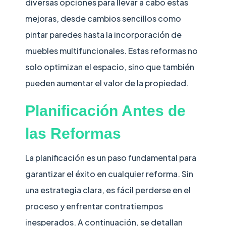
diversas opciones para llevar a cabo estas
mejoras, desde cambios sencillos como
pintar paredes hasta la incorporación de
muebles multifuncionales. Estas reformas no
solo optimizan el espacio, sino que también
pueden aumentar el valor de la propiedad.
Planificación Antes de
las Reformas
La planificación es un paso fundamental para
garantizar el éxito en cualquier reforma. Sin
una estrategia clara, es fácil perderse en el
proceso y enfrentar contratiempos
inesperados. A continuación, se detallan