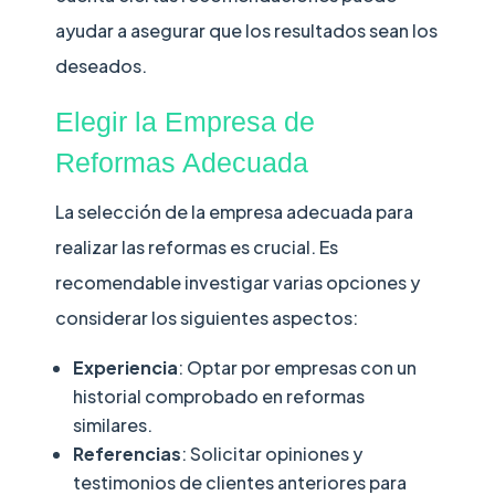
ayudar a asegurar que los resultados sean los
deseados.
Elegir la Empresa de
Reformas Adecuada
La selección de la empresa adecuada para
realizar las reformas es crucial. Es
recomendable investigar varias opciones y
considerar los siguientes aspectos:
Experiencia
: Optar por empresas con un
historial comprobado en reformas
similares.
Referencias
: Solicitar opiniones y
testimonios de clientes anteriores para