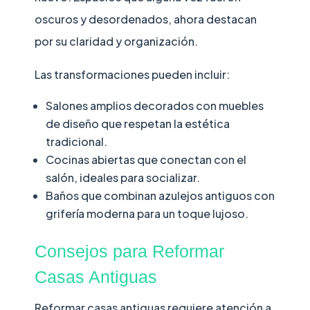
oscuros y desordenados, ahora destacan
por su claridad y organización.
Las transformaciones pueden incluir:
Salones amplios decorados con muebles
de diseño que respetan la estética
tradicional.
Cocinas abiertas que conectan con el
salón, ideales para socializar.
Baños que combinan azulejos antiguos con
grifería moderna para un toque lujoso.
Consejos para Reformar
Casas Antiguas
Reformar casas antiguas requiere atención a