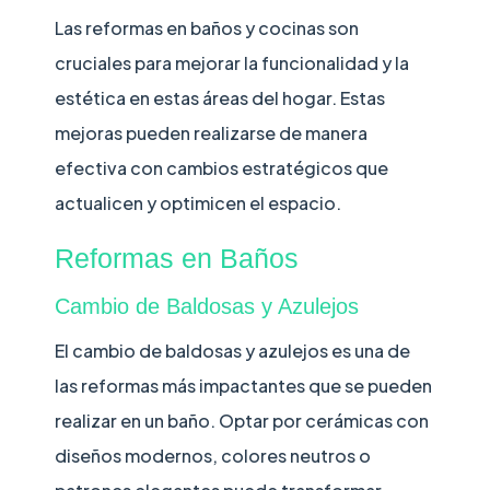
Las reformas en baños y cocinas son
cruciales para mejorar la funcionalidad y la
estética en estas áreas del hogar. Estas
mejoras pueden realizarse de manera
efectiva con cambios estratégicos que
actualicen y optimicen el espacio.
Reformas en Baños
Cambio de Baldosas y Azulejos
El cambio de baldosas y azulejos es una de
las reformas más impactantes que se pueden
realizar en un baño. Optar por cerámicas con
diseños modernos, colores neutros o