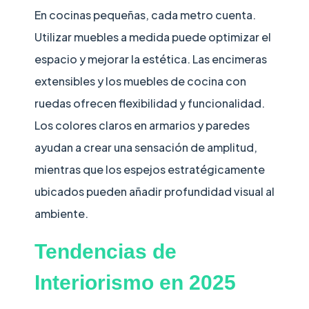
En cocinas pequeñas, cada metro cuenta.
Utilizar muebles a medida puede optimizar el
espacio y mejorar la estética. Las encimeras
extensibles y los muebles de cocina con
ruedas ofrecen flexibilidad y funcionalidad.
Los colores claros en armarios y paredes
ayudan a crear una sensación de amplitud,
mientras que los espejos estratégicamente
ubicados pueden añadir profundidad visual al
ambiente.
Tendencias de
Interiorismo en 2025