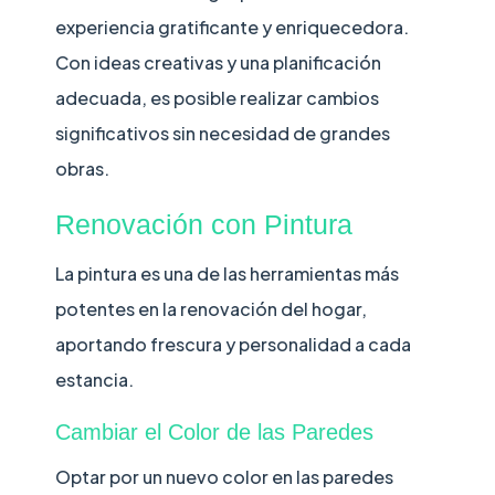
experiencia gratificante y enriquecedora.
Con ideas creativas y una planificación
adecuada, es posible realizar cambios
significativos sin necesidad de grandes
obras.
Renovación con Pintura
La pintura es una de las herramientas más
potentes en la renovación del hogar,
aportando frescura y personalidad a cada
estancia.
Cambiar el Color de las Paredes
Optar por un nuevo color en las paredes