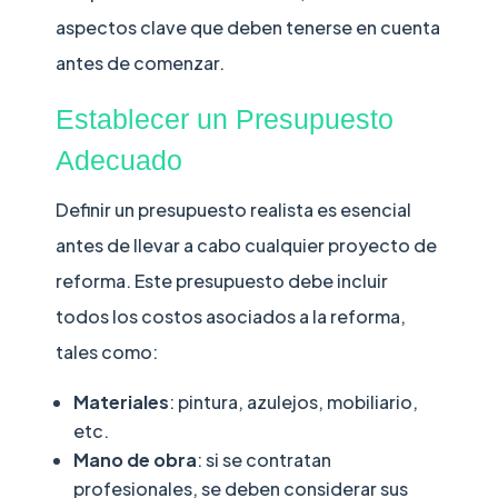
aspectos clave que deben tenerse en cuenta
antes de comenzar.
Establecer un Presupuesto
Adecuado
Definir un presupuesto realista es esencial
antes de llevar a cabo cualquier proyecto de
reforma. Este presupuesto debe incluir
todos los costos asociados a la reforma,
tales como:
Materiales
: pintura, azulejos, mobiliario,
etc.
Mano de obra
: si se contratan
profesionales, se deben considerar sus