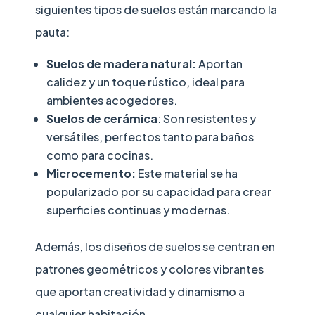
siguientes tipos de suelos están marcando la
pauta:
Suelos de madera natural:
Aportan
calidez y un toque rústico, ideal para
ambientes acogedores.
Suelos de cerámica
: Son resistentes y
versátiles, perfectos tanto para baños
como para cocinas.
Microcemento:
Este material se ha
popularizado por su capacidad para crear
superficies continuas y modernas.
Además, los diseños de suelos se centran en
patrones geométricos y colores vibrantes
que aportan creatividad y dinamismo a
cualquier habitación.