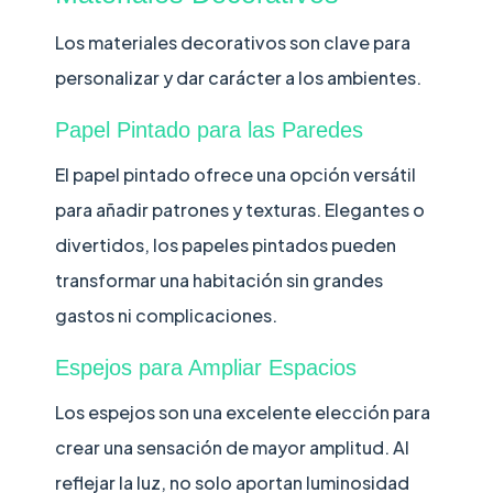
Los materiales decorativos son clave para
personalizar y dar carácter a los ambientes.
Papel Pintado para las Paredes
El papel pintado ofrece una opción versátil
para añadir patrones y texturas. Elegantes o
divertidos, los papeles pintados pueden
transformar una habitación sin grandes
gastos ni complicaciones.
Espejos para Ampliar Espacios
Los espejos son una excelente elección para
crear una sensación de mayor amplitud. Al
reflejar la luz, no solo aportan luminosidad