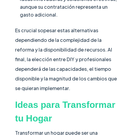
aunque su contratación representa un
gasto adicional.
Es crucial sopesar estas alternativas
dependiendo de la complejidad de la
reforma y la disponibilidad de recursos. Al
final, la elección entre DIY y profesionales
dependerá de las capacidades, el tiempo
disponible y la magnitud de los cambios que
se quieran implementar.
Ideas para Transformar
tu Hogar
Transformar un hogar puede ser una