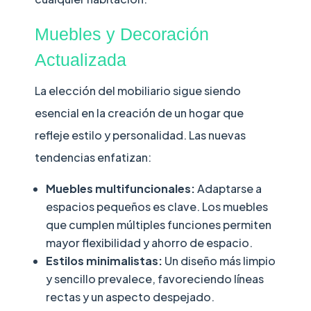
Muebles y Decoración
Actualizada
La elección del mobiliario sigue siendo
esencial en la creación de un hogar que
refleje estilo y personalidad. Las nuevas
tendencias enfatizan:
Muebles multifuncionales:
Adaptarse a
espacios pequeños es clave. Los muebles
que cumplen múltiples funciones permiten
mayor flexibilidad y ahorro de espacio.
Estilos minimalistas:
Un diseño más limpio
y sencillo prevalece, favoreciendo líneas
rectas y un aspecto despejado.