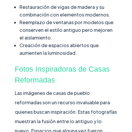
Restauración de vigas de madera y su
combinación con elementos modernos.
Reemplazo de ventanas por modelos que
conserven el estilo antiguo pero mejoren
el aislamiento.
Creación de espacios abiertos que
aumenten la luminosidad.
Fotos Inspiradoras de Casas
Reformadas
Las imágenes de casas de pueblo
reformadas son un recurso invaluable para
quienes buscan inspiración. Estas fotografías
muestran la fusión entre lo antiguo y lo
nuevo. Espacios que alguna vez fueron