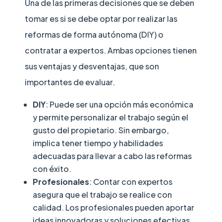
Una de las primeras decisiones que se deben
tomar es si se debe optar por realizar las
reformas de forma autónoma (DIY) o
contratar a expertos. Ambas opciones tienen
sus ventajas y desventajas, que son
importantes de evaluar.
DIY
: Puede ser una opción más económica
y permite personalizar el trabajo según el
gusto del propietario. Sin embargo,
implica tener tiempo y habilidades
adecuadas para llevar a cabo las reformas
con éxito.
Profesionales
: Contar con expertos
asegura que el trabajo se realice con
calidad. Los profesionales pueden aportar
ideas innovadoras y soluciones efectivas,