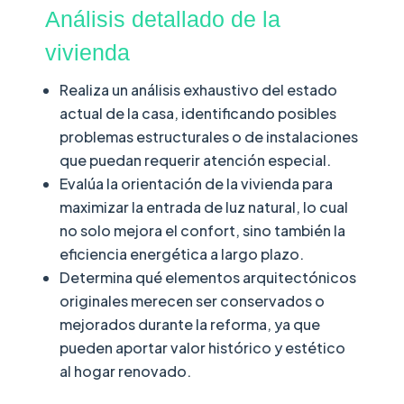
Análisis detallado de la
vivienda
Realiza un análisis exhaustivo del estado
actual de la casa, identificando posibles
problemas estructurales o de instalaciones
que puedan requerir atención especial.
Evalúa la orientación de la vivienda para
maximizar la entrada de luz natural, lo cual
no solo mejora el confort, sino también la
eficiencia energética a largo plazo.
Determina qué elementos arquitectónicos
originales merecen ser conservados o
mejorados durante la reforma, ya que
pueden aportar valor histórico y estético
al hogar renovado.