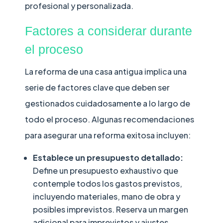
profesional y personalizada.
Factores a considerar durante
el proceso
La reforma de una casa antigua implica una
serie de factores clave que deben ser
gestionados cuidadosamente a lo largo de
todo el proceso. Algunas recomendaciones
para asegurar una reforma exitosa incluyen:
Establece un presupuesto detallado:
Define un presupuesto exhaustivo que
contemple todos los gastos previstos,
incluyendo materiales, mano de obra y
posibles imprevistos. Reserva un margen
adicional para imprevistos y ajustes