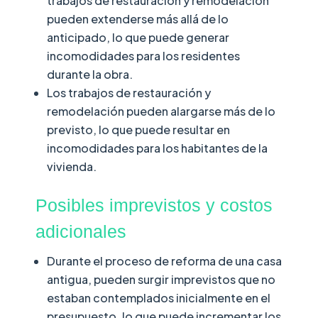
trabajos de restauración y remodelación
pueden extenderse más allá de lo
anticipado, lo que puede generar
incomodidades para los residentes
durante la obra.
Los trabajos de restauración y
remodelación pueden alargarse más de lo
previsto, lo que puede resultar en
incomodidades para los habitantes de la
vivienda.
Posibles imprevistos y costos
adicionales
Durante el proceso de reforma de una casa
antigua, pueden surgir imprevistos que no
estaban contemplados inicialmente en el
presupuesto, lo que puede incrementar los