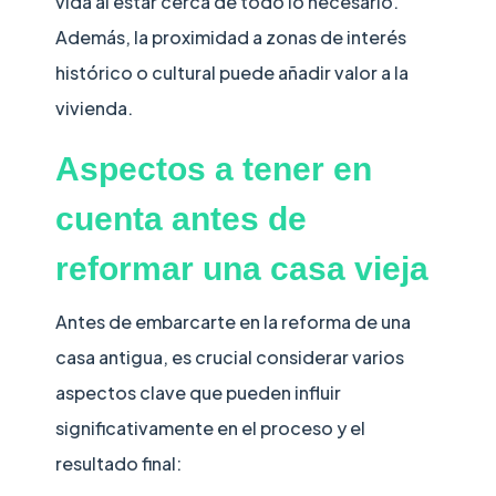
vida al estar cerca de todo lo necesario.
Además, la proximidad a zonas de interés
histórico o cultural puede añadir valor a la
vivienda.
Aspectos a tener en
cuenta antes de
reformar una casa vieja
Antes de embarcarte en la reforma de una
casa antigua, es crucial considerar varios
aspectos clave que pueden influir
significativamente en el proceso y el
resultado final: