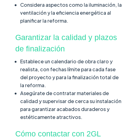
Considera aspectos como la iluminación, la
ventilación y la eficiencia energética al
planificar la reforma.
Garantizar la calidad y plazos
de finalización
Establece un calendario de obra claro y
realista, con fechas límite para cada fase
del proyecto y para la finalización total de
la reforma.
Asegúrate de contratar materiales de
calidad y supervisar de cerca su instalación
para garantizar acabados duraderos y
estéticamente atractivos.
Cómo contactar con 2GL