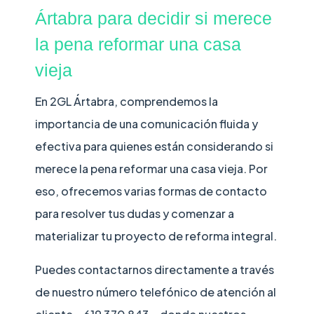
Ártabra para decidir si merece
la pena reformar una casa
vieja
En 2GL Ártabra, comprendemos la
importancia de una comunicación fluida y
efectiva para quienes están considerando si
merece la pena reformar una casa vieja. Por
eso, ofrecemos varias formas de contacto
para resolver tus dudas y comenzar a
materializar tu proyecto de reforma integral.
Puedes contactarnos directamente a través
de nuestro número telefónico de atención al