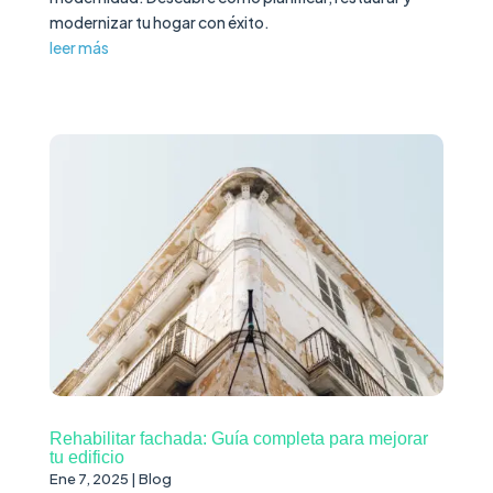
modernizar tu hogar con éxito.
leer más
Rehabilitar fachada: Guía completa para mejorar
tu edificio
Ene 7, 2025
|
Blog