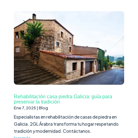
Rehabilitación casa piedra Galicia: guía para
preservar la tradición
Ene 7, 2025
|
Blog
Especialistas en rehabilitación de casas de piedra en
Galicia. 2GL Árabra transforma tu hogar respetando
tradición y modernidad. Contáctanos.
leer más