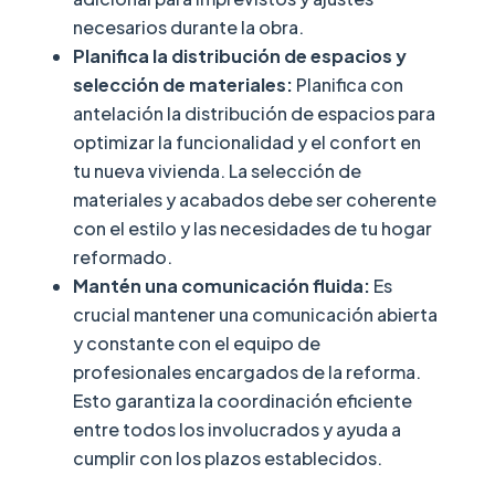
necesarios durante la obra.
Planifica la distribución de espacios y
selección de materiales:
Planifica con
antelación la distribución de espacios para
optimizar la funcionalidad y el confort en
tu nueva vivienda. La selección de
materiales y acabados debe ser coherente
con el estilo y las necesidades de tu hogar
reformado.
Mantén una comunicación fluida:
Es
crucial mantener una comunicación abierta
y constante con el equipo de
profesionales encargados de la reforma.
Esto garantiza la coordinación eficiente
entre todos los involucrados y ayuda a
cumplir con los plazos establecidos.