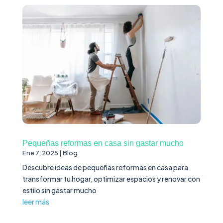
Pequeñas reformas en casa sin gastar mucho
Ene 7, 2025
|
Blog
Descubre ideas de pequeñas reformas en casa para
transformar tu hogar, optimizar espacios y renovar con
estilo sin gastar mucho
leer más