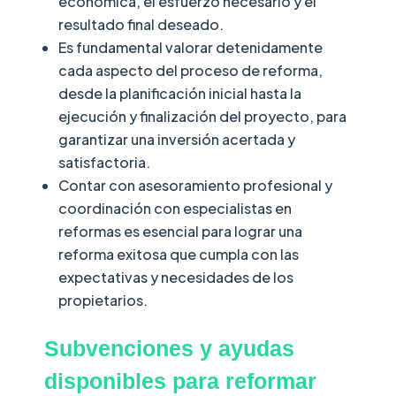
económica, el esfuerzo necesario y el
resultado final deseado.
Es fundamental valorar detenidamente
cada aspecto del proceso de reforma,
desde la planificación inicial hasta la
ejecución y finalización del proyecto, para
garantizar una inversión acertada y
satisfactoria.
Contar con asesoramiento profesional y
coordinación con especialistas en
reformas es esencial para lograr una
reforma exitosa que cumpla con las
expectativas y necesidades de los
propietarios.
Subvenciones y ayudas
disponibles para reformar