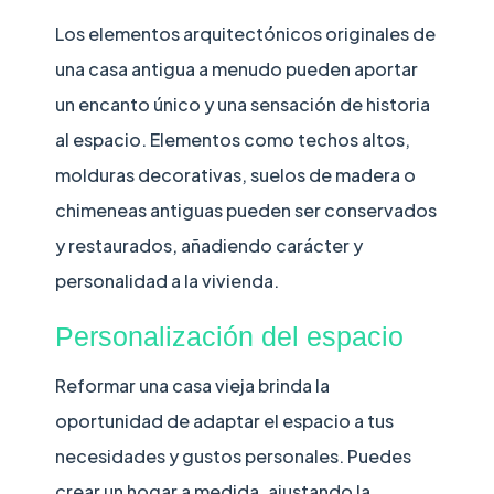
Los elementos arquitectónicos originales de
una casa antigua a menudo pueden aportar
un encanto único y una sensación de historia
al espacio. Elementos como techos altos,
molduras decorativas, suelos de madera o
chimeneas antiguas pueden ser conservados
y restaurados, añadiendo carácter y
personalidad a la vivienda.
Personalización del espacio
Reformar una casa vieja brinda la
oportunidad de adaptar el espacio a tus
necesidades y gustos personales. Puedes
crear un hogar a medida, ajustando la