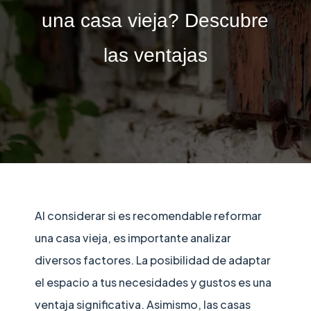
una casa vieja? Descubre
las ventajas
Al considerar si es recomendable reformar
una casa vieja, es importante analizar
diversos factores. La posibilidad de adaptar
el espacio a tus necesidades y gustos es una
ventaja significativa. Asimismo, las casas