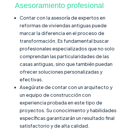
Asesoramiento profesional
Contar con la asesoría de expertos en
reformas de viviendas antiguas puede
marcar la diferencia en el proceso de
transformación. Es fundamental buscar
profesionales especializados que no solo
comprendan las particularidades de las
casas antiguas, sino que también puedan
ofrecer soluciones personalizadas y
efectivas.
Asegúrate de contar con un arquitecto y
un equipo de construcción con
experiencia probada en este tipo de
proyectos. Su conocimiento y habilidades
específicas garantizarán un resultado final
satisfactorio y de alta calidad.