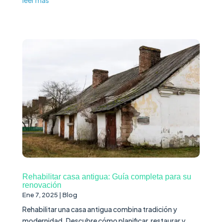
Rehabilitar casa antigua: Guía completa para su
renovación
Ene 7, 2025
|
Blog
Rehabilitar una casa antigua combina tradición y
modernidad. Descubre cómo planificar, restaurar y