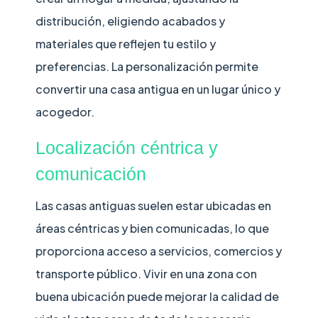
distribución, eligiendo acabados y
materiales que reflejen tu estilo y
preferencias. La personalización permite
convertir una casa antigua en un lugar único y
acogedor.
Localización céntrica y
comunicación
Las casas antiguas suelen estar ubicadas en
áreas céntricas y bien comunicadas, lo que
proporciona acceso a servicios, comercios y
transporte público. Vivir en una zona con
buena ubicación puede mejorar la calidad de