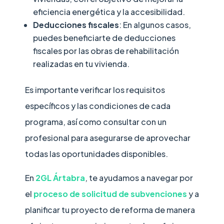
eficiencia energética y la accesibilidad.
Deducciones fiscales
: En algunos casos,
puedes beneficiarte de deducciones
fiscales por las obras de rehabilitación
realizadas en tu vivienda.
Es importante verificar los requisitos
específicos y las condiciones de cada
programa, así como consultar con un
profesional para asegurarse de aprovechar
todas las oportunidades disponibles.
En
2GL Ártabra
, te ayudamos a navegar por
el
proceso de solicitud de subvenciones
y a
planificar tu proyecto de reforma de manera