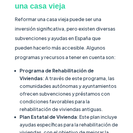
una casa vieja
Reformar una casa vieja puede ser una
inversión significativa, pero existen diversas
subvenciones y ayudas en España que
pueden hacerlo más accesible. Algunos
programas y recursos a tener en cuenta son:
Programa de Rehabilitación de
Viviendas
: A través de este programa, las
comunidades autónomas y ayuntamientos
ofrecen subvenciones y préstamos con
condiciones favorables para la
rehabilitación de viviendas antiguas.
Plan Estatal de Vivienda
: Este plan incluye
ayudas específicas para la rehabilitación de
viviendas, con el objetivo de mejorar la