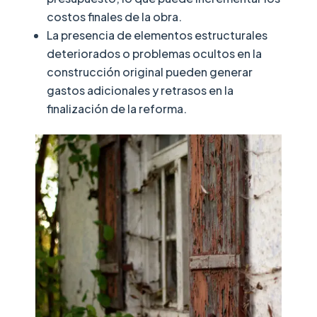
costos finales de la obra.
La presencia de elementos estructurales
deteriorados o problemas ocultos en la
construcción original pueden generar
gastos adicionales y retrasos en la
finalización de la reforma.