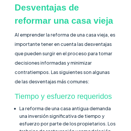
Desventajas de
reformar una casa vieja
Al emprender la reforma de una casa vieja, es
importante tener en cuenta las desventajas
que pueden surgir en el proceso para tomar
decisiones informadas y minimizar
contratiempos. Las siguientes son algunas
de las desventajas más comunes:
Tiempo y esfuerzo requeridos
La reforma de una casa antigua demanda
una inversión significativa de tiempo y
esfuerzo por parte de los propietarios. Los