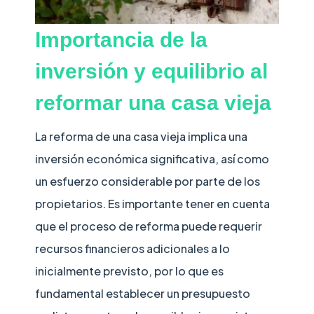
Importancia de la
inversión y equilibrio al
reformar una casa vieja
La reforma de una casa vieja implica una
inversión económica significativa, así como
un esfuerzo considerable por parte de los
propietarios. Es importante tener en cuenta
que el proceso de reforma puede requerir
recursos financieros adicionales a lo
inicialmente previsto, por lo que es
fundamental establecer un presupuesto