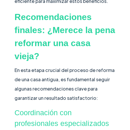
eficiente para maximizar estos beneficios.
Recomendaciones
finales: ¿Merece la pena
reformar una casa
vieja?
En esta etapa crucial del proceso de reforma
de una casa antigua, es fundamental seguir
algunas recomendaciones clave para
garantizar un resultado satisfactorio:
Coordinación con
profesionales especializados