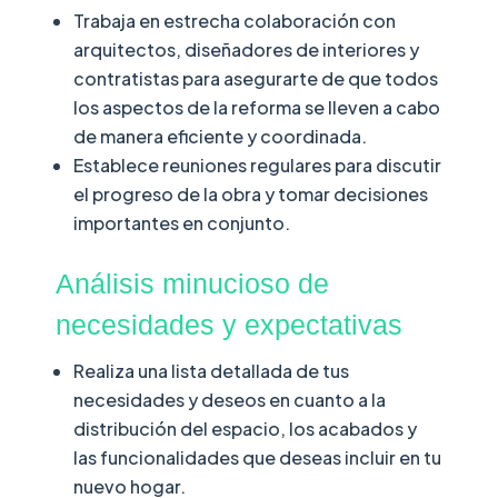
Trabaja en estrecha colaboración con
arquitectos, diseñadores de interiores y
contratistas para asegurarte de que todos
los aspectos de la reforma se lleven a cabo
de manera eficiente y coordinada.
Establece reuniones regulares para discutir
el progreso de la obra y tomar decisiones
importantes en conjunto.
Análisis minucioso de
necesidades y expectativas
Realiza una lista detallada de tus
necesidades y deseos en cuanto a la
distribución del espacio, los acabados y
las funcionalidades que deseas incluir en tu
nuevo hogar.