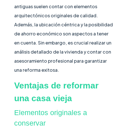
antiguas suelen contar con elementos
arquitectónicos originales de calidad.
Además, la ubicación céntrica y la posibilidad
de ahorro económico son aspectos a tener
en cuenta. Sin embargo, es crucial realizar un
análisis detallado de la vivienda y contar con
asesoramiento profesional para garantizar
una reforma exitosa.
Ventajas de reformar
una casa vieja
Elementos originales a
conservar