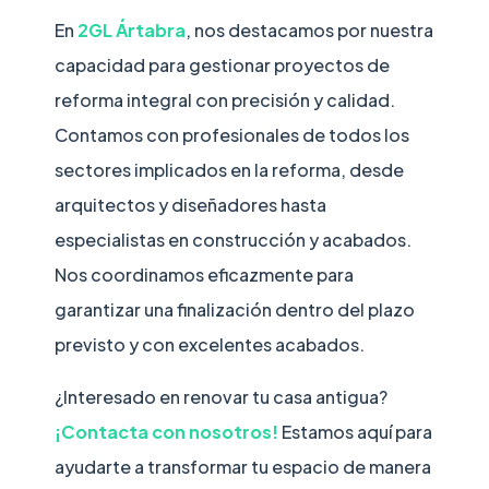
En
2GL Ártabra
, nos destacamos por nuestra
capacidad para gestionar proyectos de
reforma integral con precisión y calidad.
Contamos con profesionales de todos los
sectores implicados en la reforma, desde
arquitectos y diseñadores hasta
especialistas en construcción y acabados.
Nos coordinamos eficazmente para
garantizar una finalización dentro del plazo
previsto y con excelentes acabados.
¿Interesado en renovar tu casa antigua?
¡Contacta con nosotros!
Estamos aquí para
ayudarte a transformar tu espacio de manera