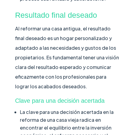
Resultado final deseado
Al reformar una casa antigua, el resultado
final deseado es un hogar personalizado y
adaptado a las necesidades y gustos de los
propietarios. Es fundamental tener una visión
clara del resultado esperado y comunicar
eficazmente con los profesionales para
lograr los acabados deseados.
Clave para una decisión acertada
La clave para una decisión acertada en la
reforma de una casa vieja radica en
encontrar el equilibrio entre la inversión