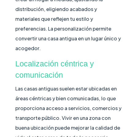
distribución, eligiendo acabados y
materiales que reflejen tu estilo y
preferencias. La personalización permite
convertir una casa antigua en un lugar único y
acogedor.
Localización céntrica y
comunicación
Las casas antiguas suelen estar ubicadas en
áreas céntricas y bien comunicadas, lo que
proporciona acceso a servicios, comercios y
transporte público. Vivir en una zona con
buena ubicación puede mejorar la calidad de