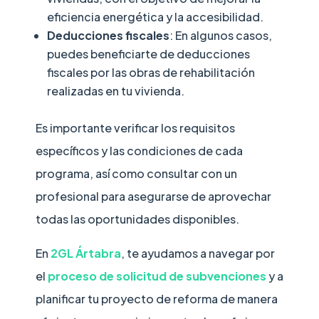
eficiencia energética y la accesibilidad.
Deducciones fiscales
: En algunos casos,
puedes beneficiarte de deducciones
fiscales por las obras de rehabilitación
realizadas en tu vivienda.
Es importante verificar los requisitos
específicos y las condiciones de cada
programa, así como consultar con un
profesional para asegurarse de aprovechar
todas las oportunidades disponibles.
En
2GL Ártabra
, te ayudamos a navegar por
el
proceso de solicitud de subvenciones
y a
planificar tu proyecto de reforma de manera