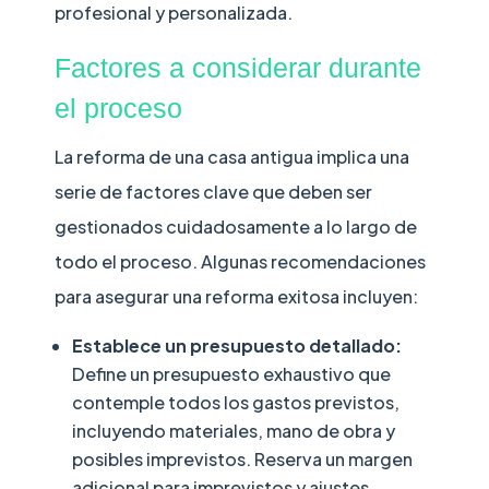
profesional y personalizada.
Factores a considerar durante
el proceso
La reforma de una casa antigua implica una
serie de factores clave que deben ser
gestionados cuidadosamente a lo largo de
todo el proceso. Algunas recomendaciones
para asegurar una reforma exitosa incluyen:
Establece un presupuesto detallado:
Define un presupuesto exhaustivo que
contemple todos los gastos previstos,
incluyendo materiales, mano de obra y
posibles imprevistos. Reserva un margen
adicional para imprevistos y ajustes