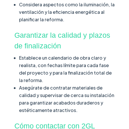
Considera aspectos como la iluminación, la
ventilación y la eficiencia energética al
planificar la reforma.
Garantizar la calidad y plazos
de finalización
Establece un calendario de obra claro y
realista, con fechas límite para cada fase
del proyecto y para la finalización total de
la reforma.
Asegúrate de contratar materiales de
calidad y supervisar de cerca su instalación
para garantizar acabados duraderos y
estéticamente atractivos.
Cómo contactar con 2GL