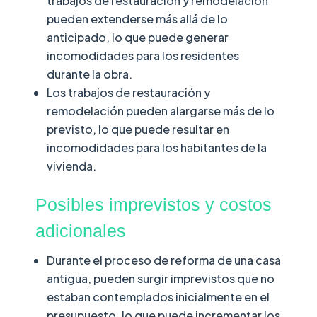
trabajos de restauración y remodelación
pueden extenderse más allá de lo
anticipado, lo que puede generar
incomodidades para los residentes
durante la obra.
Los trabajos de restauración y
remodelación pueden alargarse más de lo
previsto, lo que puede resultar en
incomodidades para los habitantes de la
vivienda.
Posibles imprevistos y costos
adicionales
Durante el proceso de reforma de una casa
antigua, pueden surgir imprevistos que no
estaban contemplados inicialmente en el
presupuesto, lo que puede incrementar los