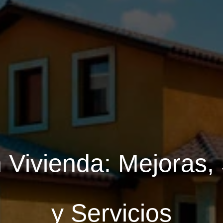
n Vivienda: Mejoras
y Servicios