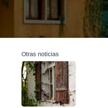
Otras noticias