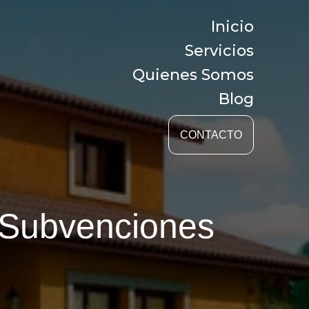
Inicio
Servicios
Quienes Somos
Blog
CONTACTO
, Subvenciones