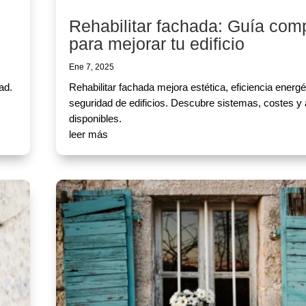
Rehabilitar fachada: Guía com
para mejorar tu edificio
Ene 7, 2025
ad.
Rehabilitar fachada mejora estética, eficiencia energé
seguridad de edificios. Descubre sistemas, costes y
disponibles.
leer más