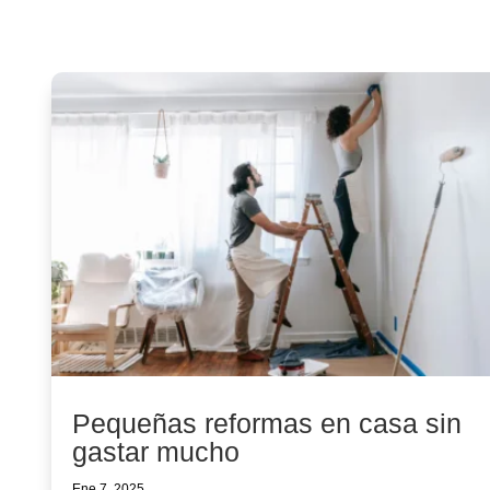
Pequeñas reformas en casa sin
gastar mucho
Ene 7, 2025