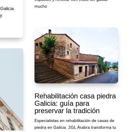
mucho
Galicia.
 y
Rehabilitación casa piedra
Galicia: guía para
preservar la tradición
Especialistas en rehabilitación de casas de
piedra en Galicia. 2GL Árabra transforma tu