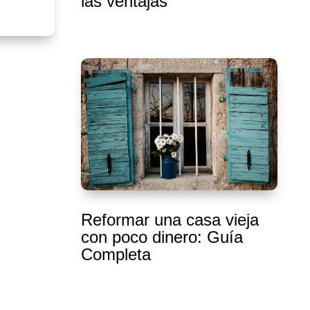
las ventajas
Reformar una casa vieja
con poco dinero: Guía
Completa