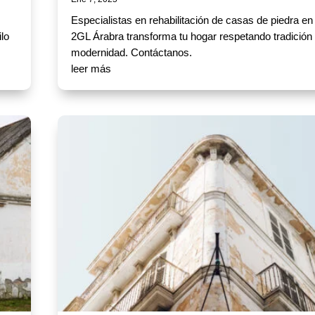
Especialistas en rehabilitación de casas de piedra en 
ilo
2GL Árabra transforma tu hogar respetando tradición
modernidad. Contáctanos.
leer más