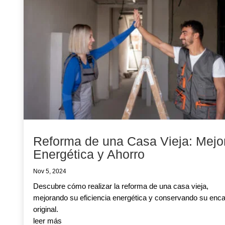
Reforma de una Casa Vieja: Mejo
Energética y Ahorro
Nov 5, 2024
Descubre cómo realizar la reforma de una casa vieja,
mejorando su eficiencia energética y conservando su enc
original.
leer más