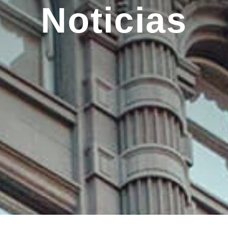
Noticias