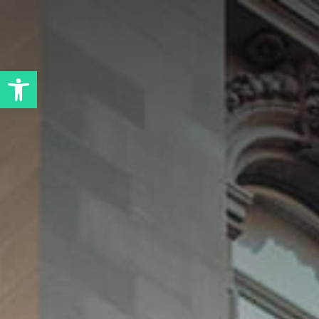
Abrir barra de herramientas