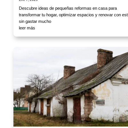
Descubre ideas de pequeñas reformas en casa para
transformar tu hogar, optimizar espacios y renovar con est
sin gastar mucho
leer más