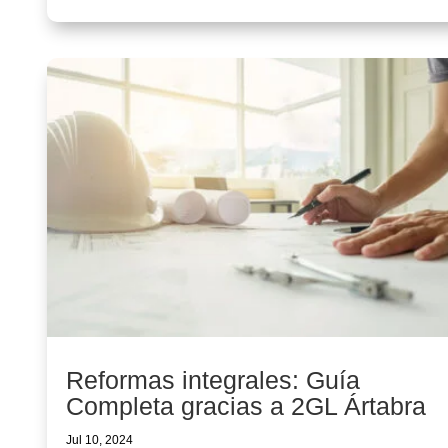
Reformas integrales: Guía
Completa gracias a 2GL Ártabra
Jul 10, 2024