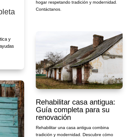
hogar respetando tradición y modernidad.
Contáctanos.
pleta
tica y
 ayudas
Rehabilitar casa antigua:
Guía completa para su
renovación
Rehabilitar una casa antigua combina
tradición y modernidad. Descubre cómo