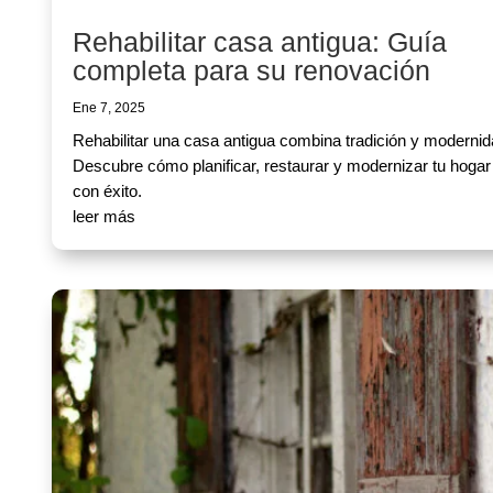
Rehabilitar casa antigua: Guía
completa para su renovación
Ene 7, 2025
Rehabilitar una casa antigua combina tradición y modernid
Descubre cómo planificar, restaurar y modernizar tu hogar
con éxito.
leer más