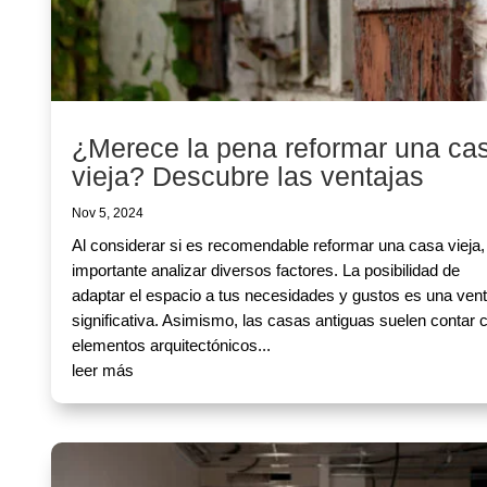
¿Merece la pena reformar una ca
vieja? Descubre las ventajas
Nov 5, 2024
Al considerar si es recomendable reformar una casa vieja,
importante analizar diversos factores. La posibilidad de
adaptar el espacio a tus necesidades y gustos es una vent
significativa. Asimismo, las casas antiguas suelen contar 
elementos arquitectónicos...
leer más