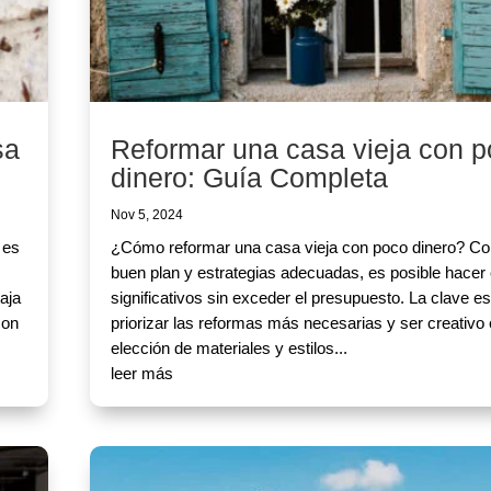
sa
Reformar una casa vieja con 
dinero: Guía Completa
Nov 5, 2024
 es
¿Cómo reformar una casa vieja con poco dinero? Co
buen plan y estrategias adecuadas, es posible hace
aja
significativos sin exceder el presupuesto. La clave es
con
priorizar las reformas más necesarias y ser creativo 
elección de materiales y estilos...
leer más